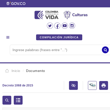
COMPILACIÓN JURÍDICA
Inicio
Documento
Decreto 1068 de 2015