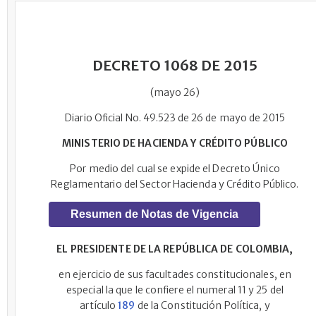
DECRETO 1068 DE 2015
(mayo 26)
Diario Oficial No. 49.523 de 26 de mayo de 2015
MINISTERIO DE HACIENDA Y CRÉDITO PÚBLICO
Por medio del cual se expide el Decreto Único
Reglamentario del Sector Hacienda y Crédito Público.
Resumen de Notas de Vigencia
EL PRESIDENTE DE LA REPÚBLICA DE COLOMBIA,
en ejercicio de sus facultades constitucionales, en
especial la que le confiere el numeral 11 y 25 del
artículo
189
de la Constitución Política, y