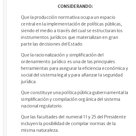
CONSIDERANDO:
Que la producción normativa ocupa un espacio
central en la implementación de políticas públicas,
siendo el medio a través del cual se estructuran los
instrumentos jurídicos que materializan en gran
parte las decisiones del Estado.
Que la racionalización y simplificación del
ordenamiento jurídico es una de las principales
herramientas para asegurar la eficiencia económica y
social del sistema legal y para afianzar la seguridad
jurídica.
Que constituye una política pública gubernamental la
simplificación y compilación orgánica del sistema
nacional regulatorio.
Que las facultades del numeral 11 y 25 del Presidente
incluyen la posibilidad de compilar normas de la
misma naturaleza.