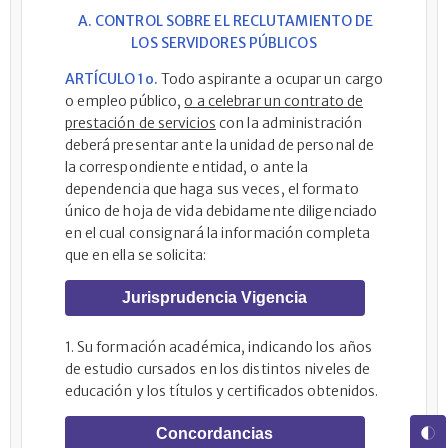
A. CONTROL SOBRE EL RECLUTAMIENTO DE
LOS SERVIDORES PÚBLICOS
ARTÍCULO 1o.
Todo aspirante a ocupar un cargo
o empleo público,
o a celebrar un contrato de
prestación de servicios
con la administración
deberá presentar ante la unidad de personal de
la correspondiente entidad, o ante la
dependencia que haga sus veces, el formato
único de hoja de vida debidamente diligenciado
en el cual consignará la información completa
que en ella se solicita:
Jurisprudencia Vigencia
1. Su formación académica, indicando los años
de estudio cursados en los distintos niveles de
educación y los títulos y certificados obtenidos.
Concordancias