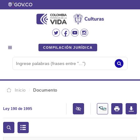
COMPILACIÓN JURÍDICA
Inicio
Documento
Ley 190 de 1995