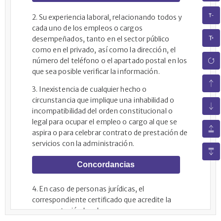
2. Su experiencia laboral, relacionando todos y
cada uno de los empleos o cargos
desempeñados, tanto en el sector público
como en el privado, así como la dirección, el
número del teléfono o el apartado postal en los
que sea posible verificar la información.
3. Inexistencia de cualquier hecho o
circunstancia que implique una inhabilidad o
incompatibilidad del orden constitucional o
legal para ocupar el empleo o cargo al que se
aspira o para celebrar contrato de prestación de
servicios con la administración.
Concordancias
4. En caso de personas jurídicas, el
correspondiente certificado que acredite la
representación legal, y