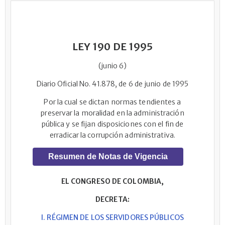
LEY 190 DE 1995
(junio 6)
Diario Oficial No. 41.878, de 6 de junio de 1995
Por la cual se dictan normas tendientes a
preservar la moralidad en la administración
pública y se fijan disposiciones con el fin de
erradicar la corrupción administrativa.
Resumen de Notas de Vigencia
EL CONGRESO DE COLOMBIA,
DECRETA:
I. RÉGIMEN DE LOS SERVIDORES PÚBLICOS