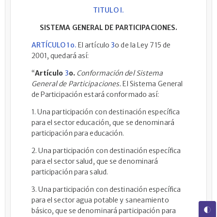
TITULO I.
SISTEMA GENERAL DE PARTICIPACIONES.
ARTÍCULO 1o.
El artículo
3
o de la Ley 715 de
2001, quedará así:
“
Artículo
3
o.
Conformación del Sistema
General de Participaciones.
El Sistema General
de Participación estará conformado así:
1. Una participación con destinación específica
para el sector educación, que se denominará
participación para educación.
2. Una participación con destinación específica
para el sector salud, que se denominará
participación para salud.
3. Una participación con destinación específica
para el sector agua potable y saneamiento
básico, que se denominará participación para