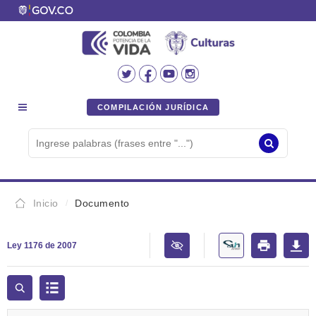
COMPILACIÓN JURÍDICA
Inicio
Documento
Ley 1176 de 2007