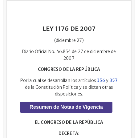
LEY 1176 DE 2007
(diciembre 27)
Diario Oficial No. 46.854 de 27 de diciembre de
2007
CONGRESO DE LA REPÚBLICA
Por la cual se desarrollan los artículos
356
y
357
de la Constitución Política y se dictan otras
disposiciones.
Resumen de Notas de Vigencia
EL CONGRESO DE LA REPÚBLICA
DECRETA: