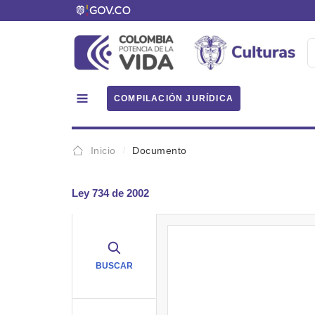
COMPILACIÓN JURÍDICA
Inicio
Documento
Ley 734 de 2002
BUSCAR