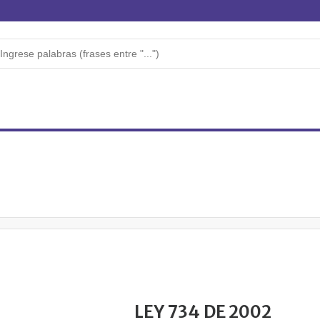
LEY 734 DE 2002