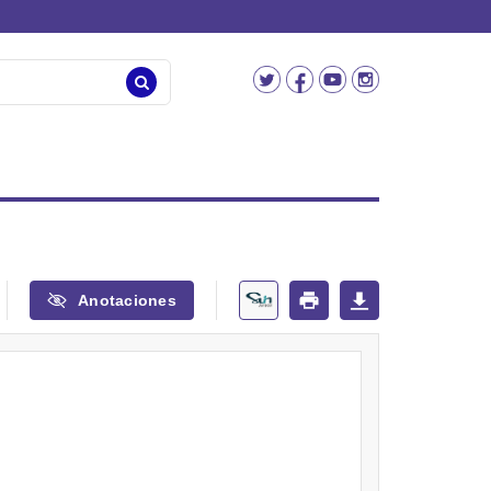
Anotaciones