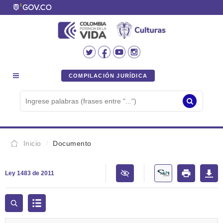
COMPILACIÓN JURÍDICA
Inicio
Documento
Ley 1483 de 2011