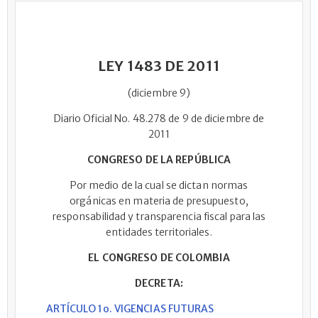
LEY 1483 DE 2011
(diciembre 9)
Diario Oficial No. 48.278 de 9 de diciembre de
2011
CONGRESO DE LA REPÚBLICA
Por medio de la cual se dictan normas
orgánicas en materia de presupuesto,
responsabilidad y transparencia fiscal para las
entidades territoriales.
EL CONGRESO DE COLOMBIA
DECRETA:
ARTÍCULO 1o. VIGENCIAS FUTURAS