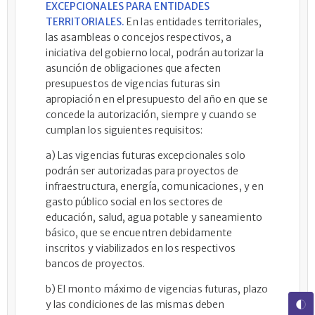
EXCEPCIONALES PARA ENTIDADES
TERRITORIALES.
En las entidades territoriales,
las asambleas o concejos respectivos, a
iniciativa del gobierno local, podrán autorizar la
asunción de obligaciones que afecten
presupuestos de vigencias futuras sin
apropiación en el presupuesto del año en que se
concede la autorización, siempre y cuando se
cumplan los siguientes requisitos:
a) Las vigencias futuras excepcionales solo
podrán ser autorizadas para proyectos de
infraestructura, energía, comunicaciones, y en
gasto público social en los sectores de
educación, salud, agua potable y saneamiento
básico, que se encuentren debidamente
inscritos y viabilizados en los respectivos
bancos de proyectos.
b) El monto máximo de vigencias futuras, plazo
y las condiciones de las mismas deben