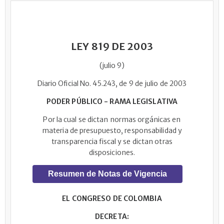
LEY 819 DE 2003
(julio 9)
Diario Oficial No. 45.243, de 9 de julio de 2003
PODER PÚBLICO - RAMA LEGISLATIVA
Por la cual se dictan normas orgánicas en
materia de presupuesto, responsabilidad y
transparencia fiscal y se dictan otras
disposiciones.
Resumen de Notas de Vigencia
EL CONGRESO DE COLOMBIA
DECRETA: