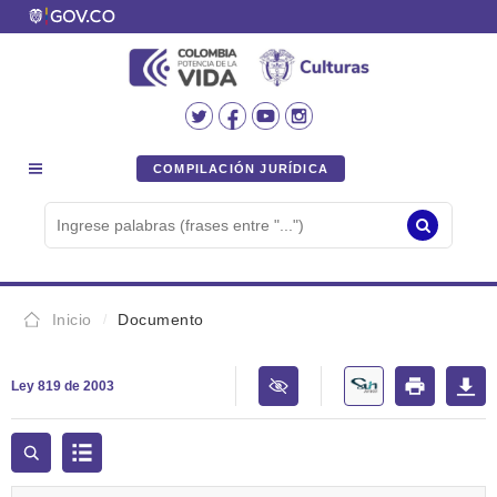
COMPILACIÓN JURÍDICA
Inicio
Documento
Ley 819 de 2003