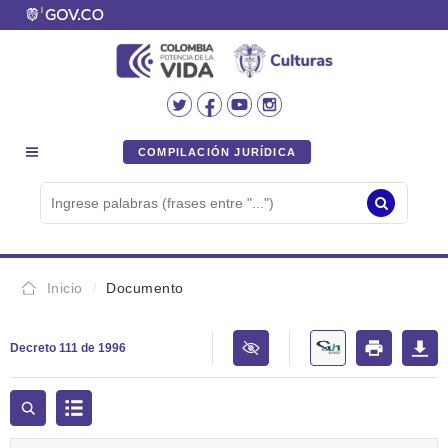
COMPILACIÓN JURÍDICA
Inicio
Documento
Decreto 111 de 1996