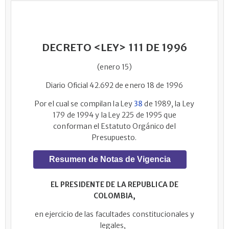
DECRETO <LEY> 111 DE 1996
(enero 15)
Diario Oficial 42.692 de enero 18 de 1996
Por el cual se compilan la Ley
38
de 1989, la Ley
179 de 1994 y la Ley 225 de 1995 que
conforman el Estatuto Orgánico del
Presupuesto.
Resumen de Notas de Vigencia
EL PRESIDENTE DE LA REPUBLICA DE
COLOMBIA,
en ejercicio de las facultades constitucionales y
legales,