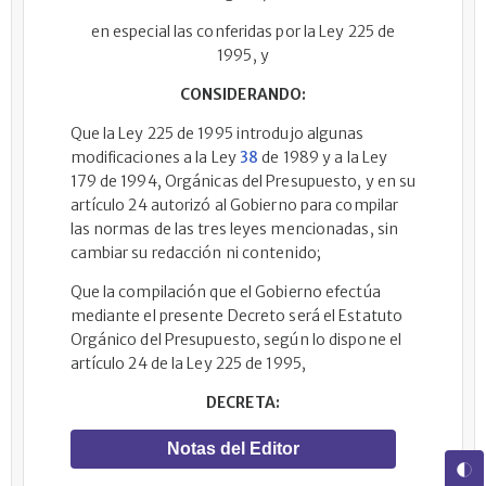
en especial las conferidas por la Ley 225 de
1995, y
CONSIDERANDO:
Que la Ley 225 de 1995 introdujo algunas
modificaciones a la Ley
38
de 1989 y a la Ley
179 de 1994, Orgánicas del Presupuesto, y en su
artículo 24 autorizó al Gobierno para compilar
las normas de las tres leyes mencionadas, sin
cambiar su redacción ni contenido;
Que la compilación que el Gobierno efectúa
mediante el presente Decreto será el Estatuto
Orgánico del Presupuesto, según lo dispone el
artículo 24 de la Ley 225 de 1995,
DECRETA:
Notas del Editor