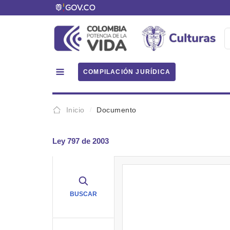
COMPILACIÓN JURÍDICA
Inicio
Documento
Ley 797 de 2003
BUSCAR