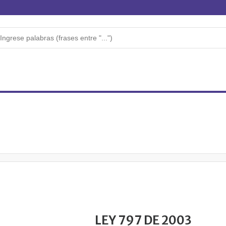
LEY 797 DE 2003