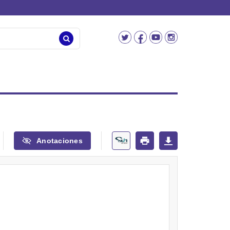
Anotaciones