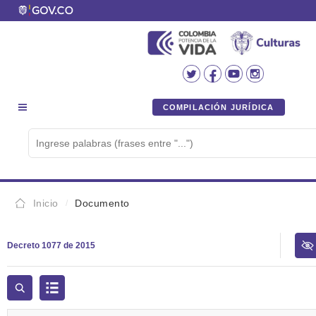
COMPILACIÓN JURÍDICA
Inicio
Documento
Decreto 1077 de 2015