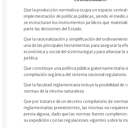
Que la producción normativa ocupa un espacio central 
implementación de políticas públicas, siendo el medio a
se estructuran los instrumentos jurídicos que material
parte las decisiones del Estado.
Que la racionalización y simplificación del ordenamiento
una de las principales herramientas para asegurar la efi
económica y social del sistema legal y para afianzar la 
jurídica.
Que constituye una política pública gubernamental la s
compilación orgánica del sistema nacional regulatorio.
Que la facultad reglamentaria incluye la posibilidad de 
normas de la misma naturaleza.
Que por tratarse de un decreto compilatorio de norma
reglamentarias preexistentes, las mismas no requieren
previa alguna, dado que las normas fuente cumpliero
su expedición con las regulaciones vigentes sobre la ma