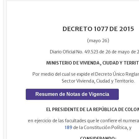
DECRETO 1077 DE 2015
(mayo 26)
Diario Oficial No. 49.523 de 26 de mayo de 
MINISTERIO DE VIVIENDA, CIUDAD Y TERRI
Por medio del cual se expide el Decreto Único Regla
Sector Vivienda, Ciudad y Territorio.
Resumen de Notas de Vigencia
EL PRESIDENTE DE LA REPÚBLICA DE COLO
en ejercicio de las facultades que le confiere el numeral
189
de la Constitución Política, y
CONSIDERANDO: