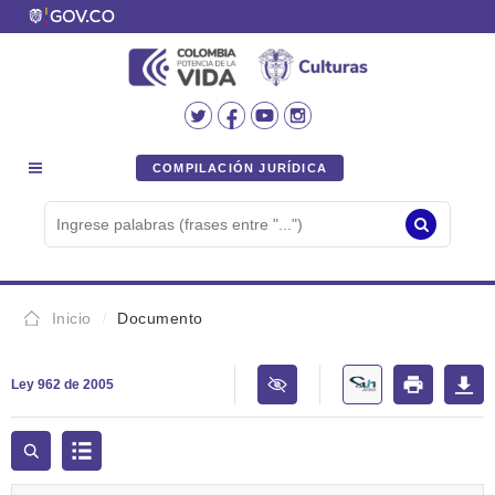
COMPILACIÓN JURÍDICA
Inicio
Documento
Ley 962 de 2005