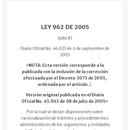
LEY 962 DE 2005
(julio 8)
Diario Oficial No. 46.023 de 6 de septiembre de
2005
<NOTA: Esta versión corresponde a la
publicada con la inclusión de la corrección
efectuada por el Decreto 3075 de 2005,
ordenada por el artículo
2
.
Versión original publicada en el Diario
Oficial No. 45.963 de 08 de julio de 2005>
Por la cual se dictan disposiciones sobre
racionalización de trámites y procedimientos
administrativos de los organismos y entidades