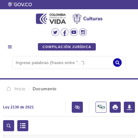
COMPILACIÓN JURÍDICA
Inicio
Documento
Ley 2136 de 2021