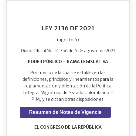
LEY 2136 DE 2021
(agosto 4)
Diario Oficial No. 51.756 de 4 de agosto de 2021
PODER PÚBLICO – RAMA LEGISLATIVA
Por medio de la cual se establecen las
definiciones, principios y lineamientos para la
reglamentación y orientación de la Política
Integral Migratoria del Estado Colombiano -
PIM, y se dictan otras disposiciones.
Resumen de Notas de Vigencia
EL CONGRESO DE LA REPÚBLICA