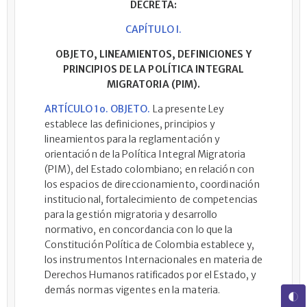
DECRETA:
CAPÍTULO I.
OBJETO, LINEAMIENTOS, DEFINICIONES Y
PRINCIPIOS DE LA POLÍTICA INTEGRAL
MIGRATORIA (PIM).
ARTÍCULO 1o. OBJETO.
La presente Ley
establece las definiciones, principios y
lineamientos para la reglamentación y
orientación de la Política Integral Migratoria
(PIM), del Estado colombiano; en relación con
los espacios de direccionamiento, coordinación
institucional, fortalecimiento de competencias
para la gestión migratoria y desarrollo
normativo, en concordancia con lo que la
Constitución Política de Colombia establece y,
los instrumentos Internacionales en materia de
Derechos Humanos ratificados por el Estado, y
demás normas vigentes en la materia.