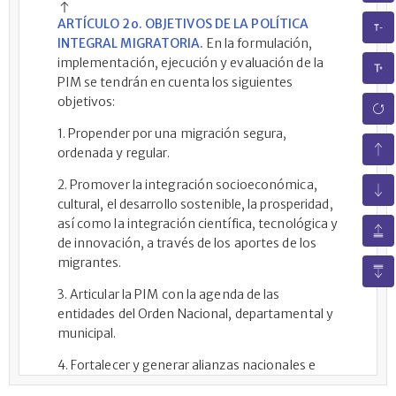
ARTÍCULO 2o. OBJETIVOS DE LA POLÍTICA
INTEGRAL MIGRATORIA.
En la formulación,
implementación, ejecución y evaluación de la
PIM se tendrán en cuenta los siguientes
objetivos:
1. Propender por una migración segura,
ordenada y regular.
2. Promover la integración socioeconómica,
cultural, el desarrollo sostenible, la prosperidad,
así como la integración científica, tecnológica y
de innovación, a través de los aportes de los
migrantes.
3. Articular la PIM con la agenda de las
entidades del Orden Nacional, departamental y
municipal.
4. Fortalecer y generar alianzas nacionales e
internacionales a nivel bilateral, regional y