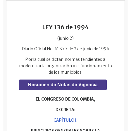
LEY 136 de 1994
(junio 2)
Diario Oficial No. 41.377 de 2 de junio de 1994
Por la cual se dictan normas tendientes a
modernizar la organización y el funcionamiento
de los municipios.
Resumen de Notas de Vigencia
EL CONGRESO DE COLOMBIA,
DECRETA:
CAPÍTULO I.
PRINCIPIOS GENERALES SOBRE LA