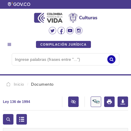
COMPILACIÓN JURÍDICA
Inicio
Documento
Ley 136 de 1994