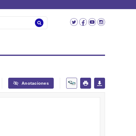
Anotaciones