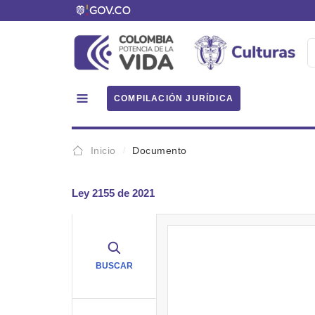
COMPILACIÓN JURÍDICA
Inicio
Documento
Ley 2155 de 2021
BUSCAR