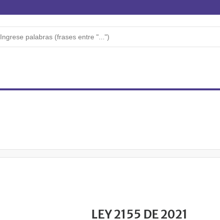
LEY 2155 DE 2021