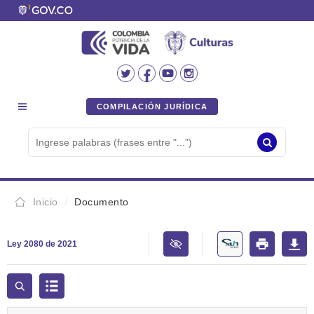
COMPILACIÓN JURÍDICA
Inicio
Documento
Ley 2080 de 2021