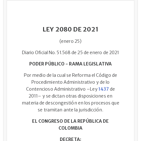
LEY 2080 DE 2021
(enero 25)
Diario Oficial No. 51.568 de 25 de enero de 2021
PODER PÚBLICO - RAMA LEGISLATIVA
Por medio de la cual se Reforma el Código de
Procedimiento Administrativo y de lo
Contencioso Administrativo –Ley
1437
de
2011– y se dictan otras disposiciones en
materia de descongestión en los procesos que
se tramitan ante la jurisdicción.
EL CONGRESO DE LA REPÚBLICA DE
COLOMBIA
DECRETA: