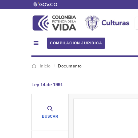
COMPILACIÓN JURÍDICA
Inicio
Documento
Ley 14 de 1991
BUSCAR