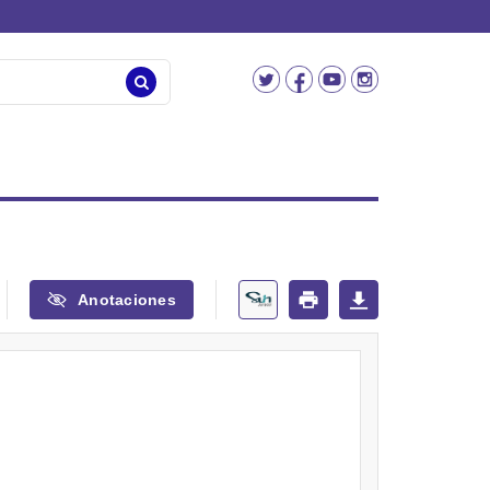
Anotaciones