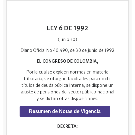
LEY 6 DE 1992
(junio 30)
Diario Oficial No 40.490, de 30 de junio de 1992
EL CONGRESO DE COLOMBIA,
Por la cual se expiden normas en materia
tributaria, se otorgan facultades para emitir
títulos de deuda pública interna, se dispone un
ajuste de pensiones del sector público nacional
y se dictan otras disposiciones.
Resumen de Notas de Vigencia
DECRETA: