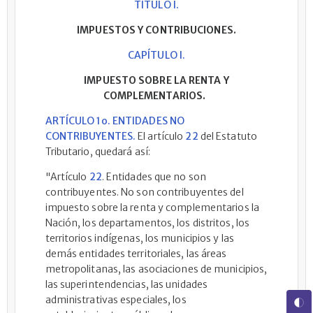
TITULO I.
IMPUESTOS Y CONTRIBUCIONES.
CAPÍTULO I.
IMPUESTO SOBRE LA RENTA Y
COMPLEMENTARIOS.
ARTÍCULO 1o. ENTIDADES NO
CONTRIBUYENTES.
El artículo
22
del Estatuto
Tributario, quedará así:
"Artículo
22
. Entidades que no son
contribuyentes. No son contribuyentes del
impuesto sobre la renta y complementarios la
Nación, los departamentos, los distritos, los
territorios indígenas, los municipios y las
demás entidades territoriales, las áreas
metropolitanas, las asociaciones de municipios,
las superintendencias, las unidades
administrativas especiales, los