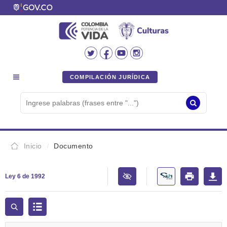
COMPILACIÓN JURÍDICA
Inicio
Documento
Ley 6 de 1992