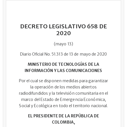
DECRETO LEGISLATIVO 658 DE
2020
(mayo 13)
Diario Oficial No. 51.313 de 13 de mayo de 2020
MINISTERIO DE TECNOLOGÍAS DE LA
INFORMACIÓN Y LAS COMUNICACIONES
Por el cual se disponen medidas para garantizar
la operación de los medios abiertos
radiodifundidos y la televisión comunitaria en el
marco del Estado de Emergencia Económica,
Social y Ecológica en todo el territorio nacional.
EL PRESIDENTE DE LA REPÚBLICA DE
COLOMBIA,