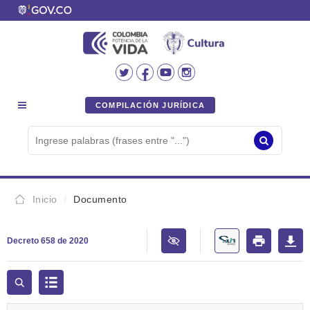
COMPILACIÓN JURÍDICA
Inicio
Documento
Decreto 658 de 2020